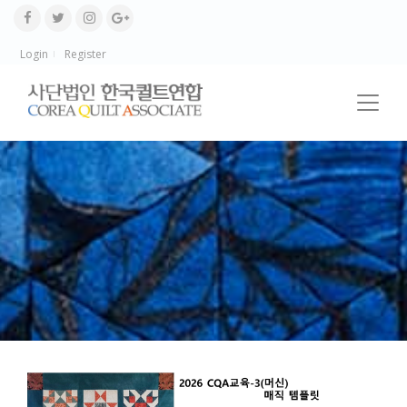
Login
Register